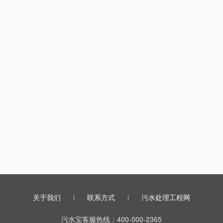
关于我们
联系方式
污水处理工程网
污水宝客服热线：400-000-2365